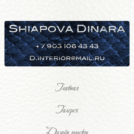
Главная
Галерея
Дизайн проект